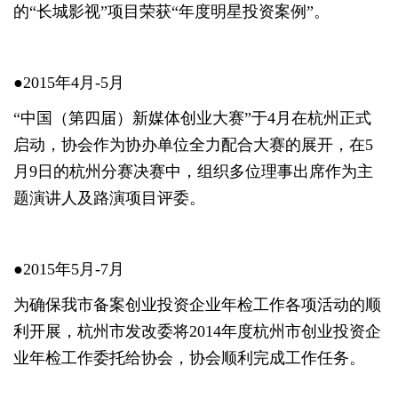
的“长城影视”项目荣获“年度明星投资案例”。
●2015年4月-5月
“中国（第四届）新媒体创业大赛”于4月在杭州正式
启动，协会作为协办单位全力配合大赛的展开，在5
月9日的杭州分赛决赛中，组织多位理事出席作为主
题演讲人及路演项目评委。
●2015年5月-7月
为确保我市备案创业投资企业年检工作各项活动的顺
利开展，杭州市发改委将2014年度杭州市创业投资企
业年检工作委托给协会，协会顺利完成工作任务。