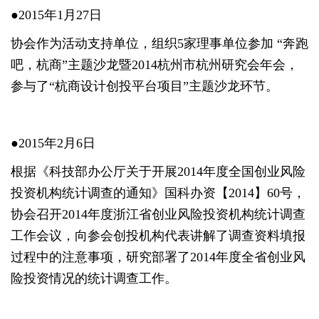
●2015年1月27日
协会作为活动支持单位，组织5家理事单位参加 “奔跑
吧，杭商”主题沙龙暨2014杭州市杭州研究会年会，
参与了“杭商设计创投平台项目”主题沙龙环节。
●2015年2月6日
根据《科技部办公厅关于开展2014年度全国创业风险
投资机构统计调查的通知》国科办资【2014】60号，
协会召开2014年度浙江省创业风险投资机构统计调查
工作会议，向参会创投机构代表讲解了调查资料填报
过程中的注意事项，研究部署了2014年度全省创业风
险投资情况的统计调查工作。