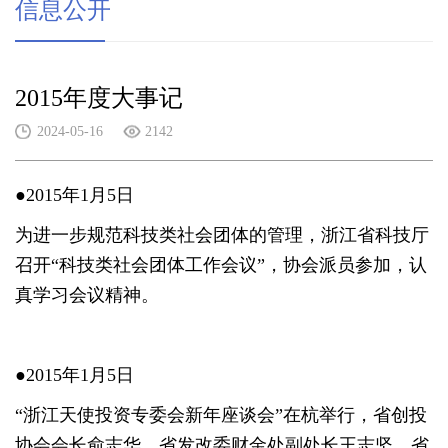
信息公开
2015年度大事记
2024-05-16
2142
●2015年1月5日
为进一步规范科技类社会团体的管理，浙江省科技厅
召开“科技类社会团体工作会议”，协会派员参加，认
真学习会议精神。
●2015年1月5日
“浙江天使投资专委会新年座谈会”在杭举行，省创投
协会会长俞志华、省发改委财金处副处长王志坚、省