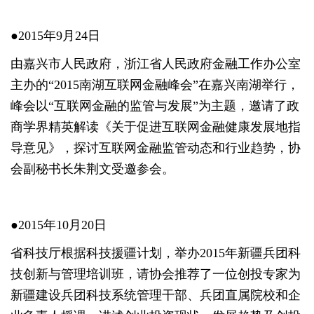
●2015年9月24日
由嘉兴市人民政府，浙江省人民政府金融工作办公室
主办的“2015南湖互联网金融峰会”在嘉兴南湖举行，
峰会以“互联网金融的监管与发展”为主题，邀请了政
商学界精英解读《关于促进互联网金融健康发展地指
导意见》，探讨互联网金融监管动态和行业趋势，协
会副秘书长朱荆文受邀参会。
●2015年10月20日
省科技厅根据科技援疆计划，举办2015年新疆兵团科
技创新与管理培训班，请协会推荐了一位创投专家为
新疆建设兵团科技系统管理干部、兵团直属院校和企