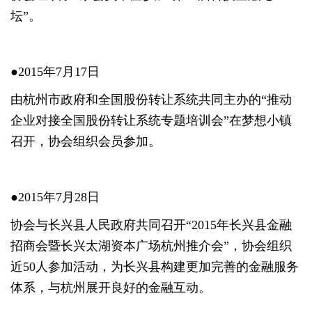
坛”。
●2015年7月17日
由杭州市政府和全国股份转让系统共同主办的“推动
企业对接全国股份转让系统专题培训会”在梦想小镇
召开，协会组织会员参加。
●2015年7月28日
协会与长兴县人民政府共同召开“2015年长兴县金融
招商会暨长兴太湖资本广场杭州推介会”，协会组织
近50人参加活动，为长兴县构建更加完善的金融服务
体系，与杭州展开良好的金融互动。