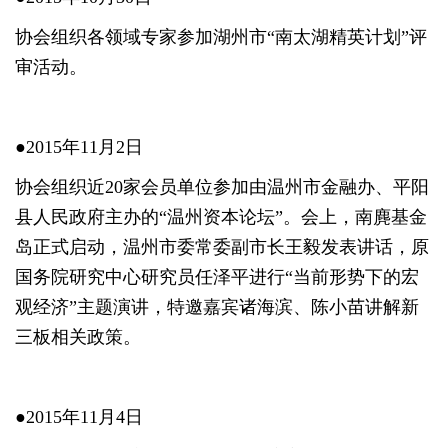
协会组织各领域专家参加湖州市“南太湖精英计划”评
审活动。
●2015年11月2日
协会组织近20家会员单位参加由温州市金融办、平阳
县人民政府主办的“温州资本论坛”。会上，南麂基金
岛正式启动，温州市委常委副市长王毅发表讲话，原
国务院研究中心研究员任泽平进行“当前形势下的宏
观经济”主题演讲，特邀嘉宾诸海滨、陈小苗讲解新
三板相关政策。
●2015年11月4日