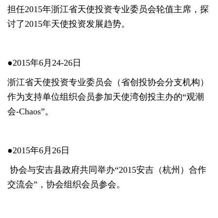
担任2015年浙江省天使投资专业委员会轮值主席，探
讨了2015年天使投资发展趋势。
●2015年6月24-26日
浙江省天使投资专业委员会（省创投协会分支机构）
作为支持单位组织会员参加天使湾创投主办的“观潮
会-Chaos”。
●2015年6月26日
协会与安吉县政府共同举办“2015安吉（杭州）合作
交流会”，协会组织会员参会。