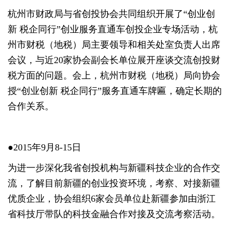
杭州市财政局与省创投协会共同组织开展了“创业创
新 税企同行”创业服务直通车创投企业专场活动，杭
州市财税（地税）局主要领导和相关处室负责人出席
会议，与近20家协会副会长单位展开座谈交流创投财
税方面的问题。会上，杭州市财税（地税）局向协会
授“创业创新 税企同行”服务直通车牌匾，确定长期的
合作关系。
●2015年9月8-15日
为进一步深化我省创投机构与新疆科技企业的合作交
流，了解目前新疆的创业投资环境，考察、对接新疆
优质企业，协会组织6家会员单位赴新疆参加由浙江
省科技厅带队的科技金融合作对接及交流考察活动。