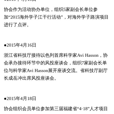
协会作为活动协办单位，组织5家副会长单位参
加“2015海外学子江干行活动”，对海外学子路演项目
进行了点评。
●2015年4月16日
浙江省科技厅接待以色列首席科学家Avi Hasson，协
会承办接待环节中的风投座谈会，组织7家副会长单
位与科学家Avi Hasson展开座谈交流。省科技厅副厅
长成岳冲出席风投座谈会。
●2015年4月18日
协会组织会员单位参加第三届福建省“4·18”人才项目