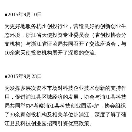
●2015年9月10日
为更好地服务杭州创投行业，营造良好的创新创业生
态环境，浙江省天使投资专业委员会（省创投协会分
支机构）与浙江省证监局共同召开了交流座谈会，与
10余家天使投资机构展开了深度的交流。
●2015年9月23日
为发挥多层次资本市场对科技企业技术创新的支持作
用，促进浦江县区域经济的发展，协会与浦江县科技
局共同举办“考察浦江县科技创业园活动”，协会组织
了30余家创投机构及相关单位赴浦江，深度了解了蒲
江县及科技创业园招商引资优惠政策。