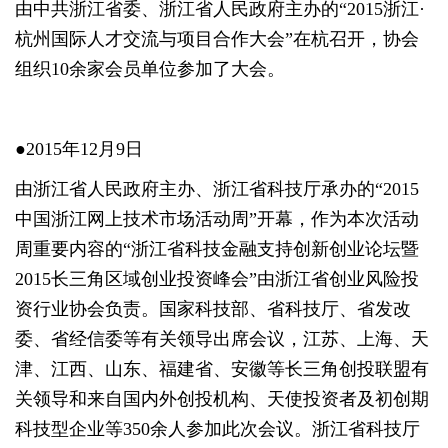
由中共浙江省委、浙江省人民政府主办的“2015浙江·
杭州国际人才交流与项目合作大会”在杭召开，协会
组织10余家会员单位参加了大会。
●2015年12月9日
由浙江省人民政府主办、浙江省科技厅承办的“2015
中国浙江网上技术市场活动周”开幕，作为本次活动
周重要内容的“浙江省科技金融支持创新创业论坛暨
2015长三角区域创业投资峰会”由浙江省创业风险投
资行业协会负责。国家科技部、省科技厅、省发改
委、省经信委等有关领导出席会议，江苏、上海、天
津、江西、山东、福建省、安徽等长三角创投联盟有
关领导和来自国内外创投机构、天使投资者及初创期
科技型企业等350余人参加此次会议。浙江省科技厅