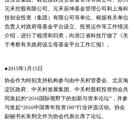
元禾控股有限公司、元禾辰坤基金管理公司和上海科
技创业投资（集团）有限公司等单位。根据有关单位
负责人对政府母基金平台设立、投资运作等工作情况
介绍，进行了梳理和归类，向浙江省科技厅做了《关
于考察有关政府设立母基金平台工作汇报》。
●2015年1月15日
协会作为特别支持机构参与由中关村管委会、北京海
淀区政府、中关村发展集团、中关村股权投资协会共
同发起的“2016国际视野下的创新与资本论坛”，并参
与发起“2016中国青年投资100”行业评选活动。协会
副秘书长朱荆文作为协会代表出席了论坛。