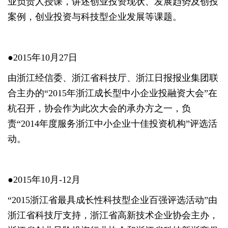
业负责人授课，讲述创业投资现状、发展趋势及创投
案例，创业投资与科技型企业发展等课题。
●2015年10月27日
由浙江经信委、浙江省科技厅、浙江日报报业集团联
合主办的“2015年浙江成长型中小企业投融资大会”在
杭召开，协会作为此次大会的承办方之一，负
责“2014年度服务浙江中小企业十佳投资机构”评选活
动。
●2015年10月-12月
“2015浙江省最具成长性科技型企业百强评选活动”由
浙江省科技厅支持，浙江省高新技术企业协会主办，