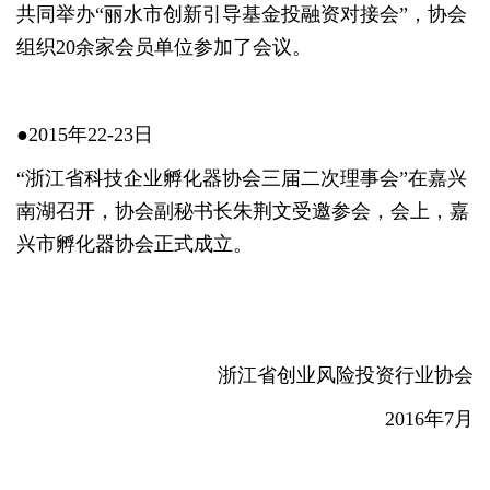
共同举办“丽水市创新引导基金投融资对接会”，协会
组织20余家会员单位参加了会议。
●2015年22-23日
“浙江省科技企业孵化器协会三届二次理事会”在嘉兴
南湖召开，协会副秘书长朱荆文受邀参会，会上，嘉
兴市孵化器协会正式成立。
浙江省创业风险投资行业协会
2016年7月