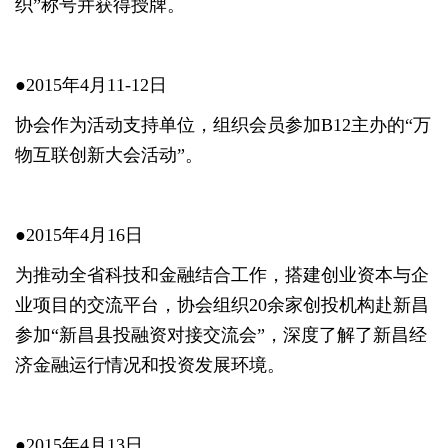
织”称号并获得授牌。
●2015年4月11-12日
协会作为活动支持单位，组织会员参加B12主办的“万
物互联创新大会活动”。
●2015年4月16日
为推动全省科技和金融结合工作，搭建创业资本与企
业项目的交流平台，协会组织20余家创投机构赴新昌
参加“新昌县投融资对接交流会”，深度了解了新昌经
济金融运行情况和投资发展环境。
●2015年4月13日