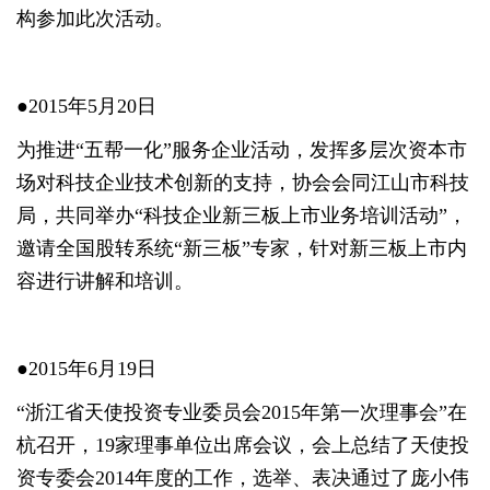
构参加此次活动。
●2015年5月20日
为推进“五帮一化”服务企业活动，发挥多层次资本市
场对科技企业技术创新的支持，协会会同江山市科技
局，共同举办“科技企业新三板上市业务培训活动”，
邀请全国股转系统“新三板”专家，针对新三板上市内
容进行讲解和培训。
●2015年6月19日
“浙江省天使投资专业委员会2015年第一次理事会”在
杭召开，19家理事单位出席会议，会上总结了天使投
资专委会2014年度的工作，选举、表决通过了庞小伟