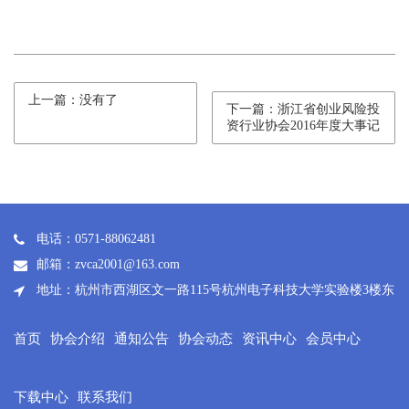
上一篇：没有了
下一篇：浙江省创业风险投
资行业协会2016年度大事记
电话：0571-88062481
邮箱：zvca2001@163.com
地址：杭州市西湖区文一路115号杭州电子科技大学实验楼3楼东
首页
协会介绍
通知公告
协会动态
资讯中心
会员中心
下载中心
联系我们