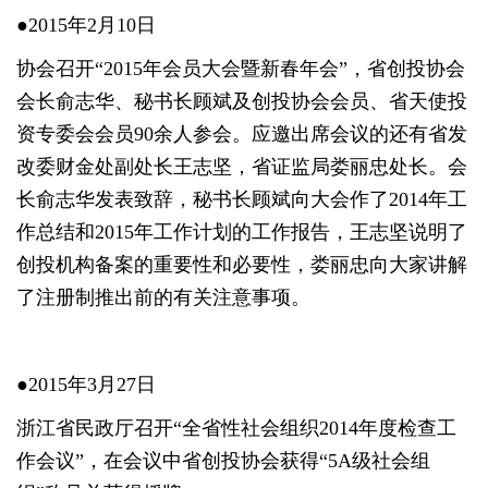
●2015年2月10日
协会召开“2015年会员大会暨新春年会”，省创投协会
会长俞志华、秘书长顾斌及创投协会会员、省天使投
资专委会会员90余人参会。应邀出席会议的还有省发
改委财金处副处长王志坚，省证监局娄丽忠处长。会
长俞志华发表致辞，秘书长顾斌向大会作了2014年工
作总结和2015年工作计划的工作报告，王志坚说明了
创投机构备案的重要性和必要性，娄丽忠向大家讲解
了注册制推出前的有关注意事项。
●2015年3月27日
浙江省民政厅召开“全省性社会组织2014年度检查工
作会议”，在会议中省创投协会获得“5A级社会组