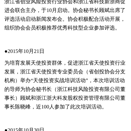
浙江省创业风险投资行业协会和浙江省科技新浙商促
进会联合主办，于10月启动。协会秘书长顾斌出席了
评选活动启动新闻发布会。协会积极配合活动开展，
组织协会会员积极推荐优秀科技型企业参加评选。
●2015年10月21日
为培育发展天使投资群体，促进浙江省天使投资行业
发展，浙江省天使投资专业委员会（省创投协会分支
机构）举办“天使投资实战培训活动”，本次培训活动
的导师为协会秘书长（浙江科技风险投资有限公司董
事长）顾斌和浙江浙大科发股权投资管理有限公司董
事长陈晓峰，近100人参加了此次培训活动。
●2015年10月30日