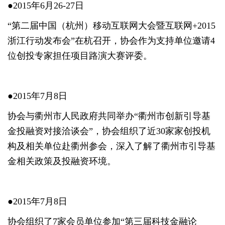
●2015年6月26-27日
“第二届中国（杭州）移动互联网大会暨互联网+2015
浙江行动发布会”在杭召开，协会作为支持单位邀请4
位创投专家担任项目路演大赛评委。
●2015年7月8日
协会与衢州市人民政府共同举办“衢州市创新引导基
金投融资对接洽谈会”，协会组织了近30家家创投机
构及相关单位赴衢州参会，深入了解了衢州市引导基
金相关政策及投融资环境。
●2015年7月8日
协会组织了7家会员单位参加“第三届科技金融论