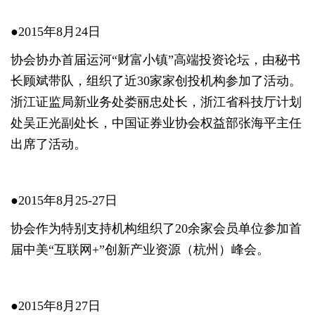
●2015年8月24日
协会协办首届运河“财富小镇”高端投资论坛，由秘书
长顾斌带队，组织了近30家家创投机构参加了活动。
浙江证监局新业务处娄丽忠处长，浙江省科技厅计划
处吴正光副处长，中国证券业协会权益部张海平主任
出席了活动。
●2015年8月25-27日
协会作为特别支持机构组织了20余家会员单位参加首
届中美“互联网+”创新产业资源（杭州）峰会。
●2015年8月27日