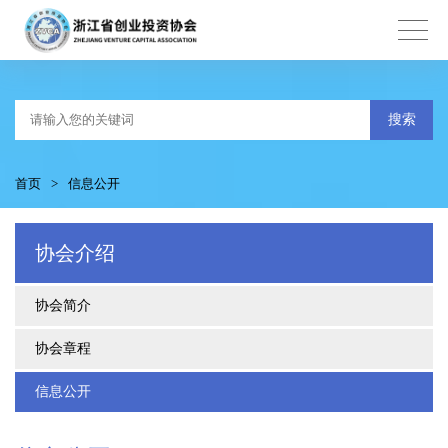
搜索
首页
>
信息公开
协会介绍
协会简介
协会章程
信息公开