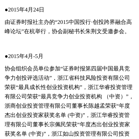
●2015年4月24日
由证券时报社主办的“2015中国投行·创投跨界融合高
峰论坛”在杭举行，协会副秘书长朱荆文受邀参会。
●2015年4月-5月
协会组织会员单位参加“证券时报第四届中国最具竞
争力创投评选活动”，浙江省科技风险投资有限公司
荣获“最具成长性创业投资机构”，浙江华睿投资管理
有限公司荣获“最具竞争力创业投资机构 （中资）”，
浙商创业投资管理有限公司董事长陈越孟荣获“年度
杰出创业投资家获奖名单 (中资)”，浙江华睿投资管
理有限公司董事长宗佩民荣获“年度杰出创业投资家
获奖名单 (中资)”，浙江如山投资管理有限公司投资