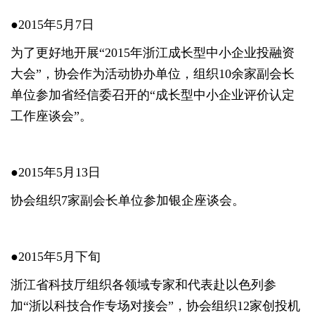
●2015年5月7日
为了更好地开展“2015年浙江成长型中小企业投融资
大会”，协会作为活动协办单位，组织10余家副会长
单位参加省经信委召开的“成长型中小企业评价认定
工作座谈会”。
●2015年5月13日
协会组织7家副会长单位参加银企座谈会。
●2015年5月下旬
浙江省科技厅组织各领域专家和代表赴以色列参
加“浙以科技合作专场对接会”，协会组织12家创投机