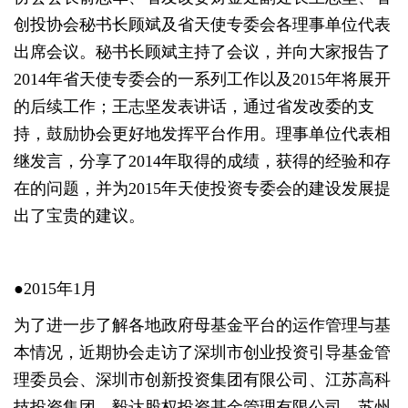
创投协会秘书长顾斌及省天使专委会各理事单位代表
出席会议。秘书长顾斌主持了会议，并向大家报告了
2014年省天使专委会的一系列工作以及2015年将展开
的后续工作；王志坚发表讲话，通过省发改委的支
持，鼓励协会更好地发挥平台作用。理事单位代表相
继发言，分享了2014年取得的成绩，获得的经验和存
在的问题，并为2015年天使投资专委会的建设发展提
出了宝贵的建议。
●2015年1月
为了进一步了解各地政府母基金平台的运作管理与基
本情况，近期协会走访了深圳市创业投资引导基金管
理委员会、深圳市创新投资集团有限公司、江苏高科
技投资集团、毅达股权投资基金管理有限公司、苏州