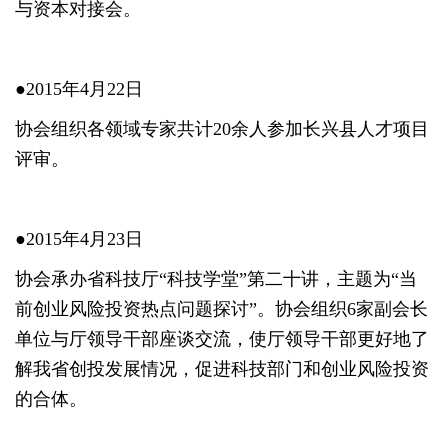
与资本对接会。
●2015年4月22日
协会组织各领域专家共计20余人参加长兴县人才项目
评审。
●2015年4月23日
协会承办省科技厅“科技学堂”第二十讲，主题为“当
前创业风险投资热点问题探讨”。协会组织6家副会长
单位与厅领导干部座谈交流，使厅领导干部更好地了
解我省创投发展情况，促进科技部门和创业风险投资
的合体。