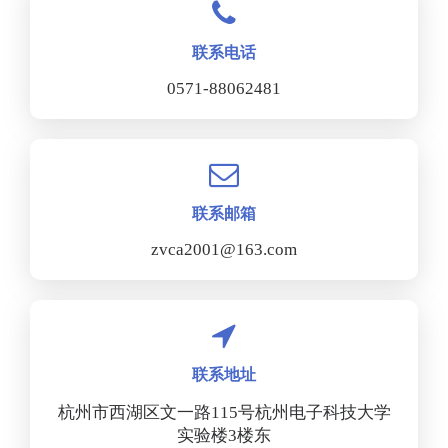
联系电话
0571-88062481
联系邮箱
zvca2001@163.com
联系地址
杭州市西湖区文一路115号杭州电子科技大学
实验楼3楼东