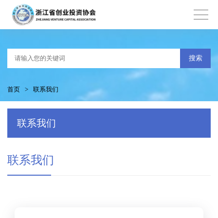
搜索
首页
>
联系我们
联系我们
联系我们