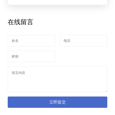
在线留言
立即提交