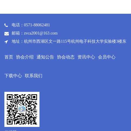
电话：0571-88062481
邮箱：zvca2001@163.com
地址：杭州市西湖区文一路115号杭州电子科技大学实验楼3楼东
首页
协会介绍
通知公告
协会动态
资讯中心
会员中心
下载中心
联系我们